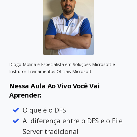
Diogo Molina é Especialista em Soluções Microsoft e
Instrutor Treinamentos Oficiais Microsoft
Nessa Aula Ao Vivo Você Vai
Aprender:
O que é o DFS
A diferença entre o DFS e o File
Server tradicional