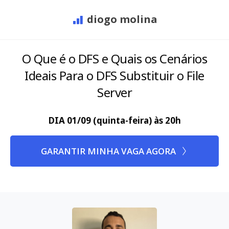
diogo molina
O Que é o DFS e Quais os Cenários
Ideais Para o DFS Substituir o File
Server
DIA 01/09 (quinta-feira) às 20h
GARANTIR MINHA VAGA AGORA