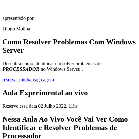
apresentado por
Diogo Molina
Como Resolver Problemas Com Windows
Server
Descubra como identificar e resolver problemas de
PROCESSADOR
no Windows Server...
reservar minha vaga agora
Aula Experimental ao vivo
Reserve essa data 02 Julho 2022, 11hs
Nessa Aula Ao Vivo Você Vai Ver Como
Identificar e Resolver Problemas de
Processador