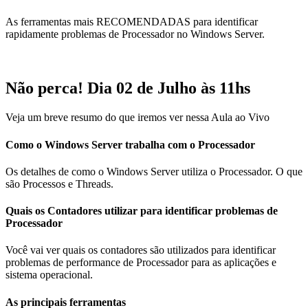
As ferramentas mais RECOMENDADAS para identificar
rapidamente problemas de Processador no Windows Server.
Não perca! Dia 02 de Julho às 11hs
Veja um breve resumo do que iremos ver nessa Aula ao Vivo
Como o Windows Server trabalha com o Processador
Os detalhes de como o Windows Server utiliza o Processador. O que
são Processos e Threads.
Quais os Contadores utilizar para identificar problemas de
Processador
Você vai ver quais os contadores são utilizados para identificar
problemas de performance de Processador para as aplicações e
sistema operacional.
As principais ferramentas