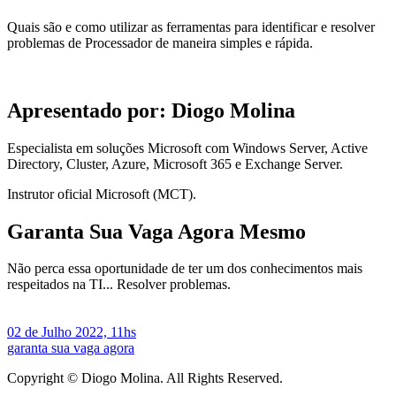
Quais são e como utilizar as ferramentas para identificar e resolver
problemas de Processador de maneira simples e rápida.
Apresentado por: Diogo Molina
Especialista em soluções Microsoft com Windows Server, Active
Directory, Cluster, Azure, Microsoft 365 e Exchange Server.
Instrutor oficial Microsoft (MCT).
Garanta Sua Vaga Agora Mesmo
Não perca essa oportunidade de ter um dos conhecimentos mais
respeitados na TI... Resolver problemas.
02 de Julho 2022, 11hs
garanta sua vaga agora
Copyright © Diogo Molina. All Rights Reserved.