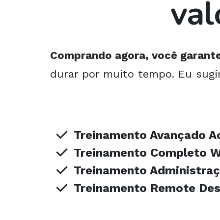
val
Comprando agora, você garante
durar por muito tempo. Eu sugi
Treinamento Avançado Ac
Treinamento Completo W
Treinamento Administra
Treinamento Remote Des