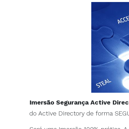
Imersão Segurança Active Direc
do Active Directory de forma SEG