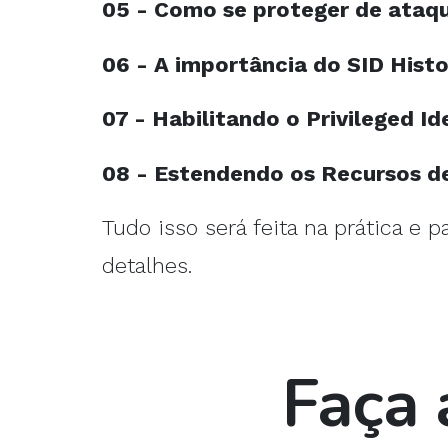
05 - Como se proteger de ataque
06 - A importância do SID Histo
07 - Habilitando o Privileged 
08 - Estendendo os Recursos de
Tudo isso será feita na prática e 
detalhes.
Faça 