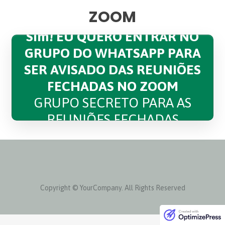
ZOOM
Sim! EU QUERO ENTRAR NO
GRUPO DO WHATSAPP PARA
SER AVISADO DAS REUNIÕES
FECHADAS NO ZOOM
GRUPO SECRETO PARA AS
REUNIÕES FECHADAS
Copyright © YourCompany. All Rights Reserved