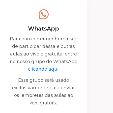
WhatsApp
Para não correr nenhum risco
de participar dessa e outras
aulas ao vivo e gratuita, entre
no nosso grupo do WhatsApp
clicando aqui.
Esse grupo será usado
exclusivamente para enviar
os lembretes das aulas ao
vivo gratuita