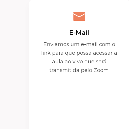
E-Mail
Enviamos um e-mail com o
link para que possa acessar a
aula ao vivo que será
transmitida pelo Zoom