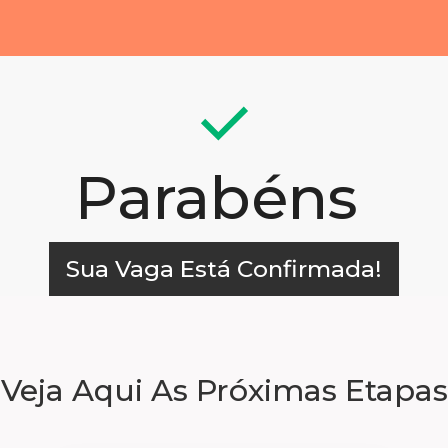
Parabéns
Sua Vaga Está Confirmada!
Veja Aqui As Próximas Etapas