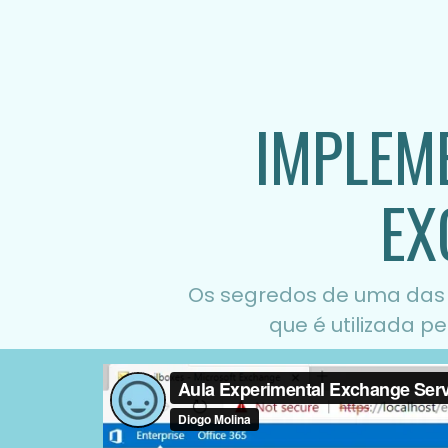
IMPLEM
EX
Os segredos de uma das
que é utilizada 