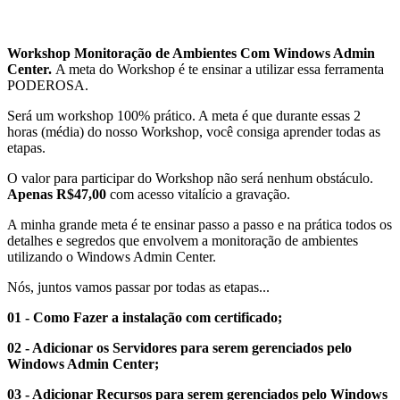
Workshop Monitoração de Ambientes Com Windows Admin
Center.
A meta do Workshop é te ensinar a utilizar essa ferramenta
PODEROSA.
Será um workshop 100% prático. A meta é que durante essas 2
horas (média) do nosso Workshop, você consiga aprender todas as
etapas.
O valor para participar do Workshop não será nenhum obstáculo.
Apenas R$47,00
com acesso vitalício a gravação.
A minha grande meta é te ensinar passo a passo e na prática todos os
detalhes e segredos que envolvem a monitoração de ambientes
utilizando o Windows Admin Center.
Nós, juntos vamos passar por todas as etapas...
01 - Como Fazer a instalação com certificado;
02 - Adicionar os Servidores para serem gerenciados pelo
Windows Admin Center;
03 - Adicionar Recursos para serem gerenciados pelo Windows