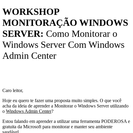
WORKSHOP
MONITORAÇÃO WINDOWS
SERVER:
Como Monitorar o
Windows Server Com Windows
Admin Center
Caro leitor,
Hoje eu quero te fazer uma proposta muito simples. O que você
acha da ideia de aprender a Monitorar o Windows Server utilizando
o
Windows Admin Center
?
Estou falando em aprender a utilizar uma ferramenta PODEROSA e
gratuita da Microsoft para monitorar e manter seu ambiente
saudável.