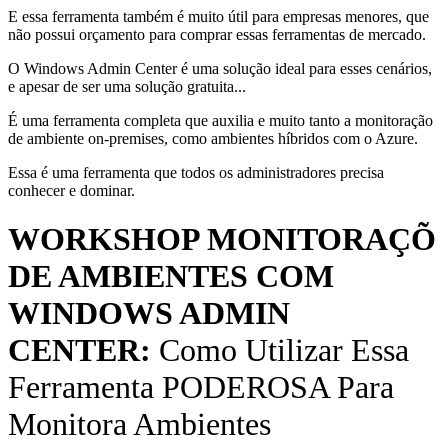
E essa ferramenta também é muito útil para empresas menores, que
não possui orçamento para comprar essas ferramentas de mercado.
O Windows Admin Center é uma solução ideal para esses cenários,
e apesar de ser uma solução gratuita...
É uma ferramenta completa que auxilia e muito tanto a monitoração
de ambiente on-premises, como ambientes híbridos com o Azure.
Essa é uma ferramenta que todos os administradores precisa
conhecer e dominar.
WORKSHOP MONITORAÇÕ
DE AMBIENTES COM
WINDOWS ADMIN
CENTER:
Como Utilizar Essa
Ferramenta PODEROSA Para
Monitora Ambientes