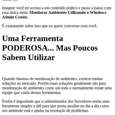
Imagine você ter acesso a um conteúdo prático e passo a passo com
essa única meta:
Monitorar Ambientes Utilizando o Windows
Admin Center.
É exatamente sobre isso que eu quero conversar com você.
Uma Ferramenta
PODEROSA... Mas Poucos
Sabem Utilizar
Quando falamos de monitoração de ambientes, existem muitas
soluções no mercado. Porém essas soluções geralmente são para
monitoração de ambientes como um todo e normalmente existe uma
equipe que cuida dessas ferramentas.
Porém é importante que o administrador dos Servidores tenha uma
ferramenta simples e útil para que possa auxiliar no dia a dia como
seu ambiente está e ajudar na resolução de problemas.